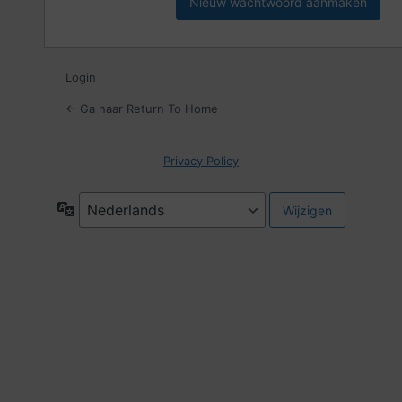
Login
← Ga naar Return To Home
Privacy Policy
Taal