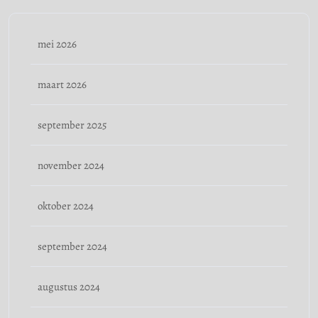
mei 2026
maart 2026
september 2025
november 2024
oktober 2024
september 2024
augustus 2024