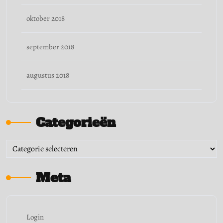
oktober 2018
september 2018
augustus 2018
Categorieën
Categorieën
Meta
Login