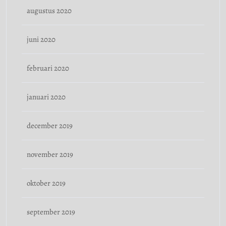
augustus 2020
juni 2020
februari 2020
januari 2020
december 2019
november 2019
oktober 2019
september 2019