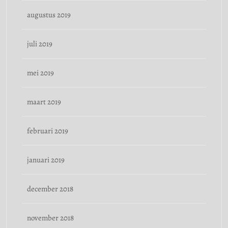
augustus 2019
juli 2019
mei 2019
maart 2019
februari 2019
januari 2019
december 2018
november 2018