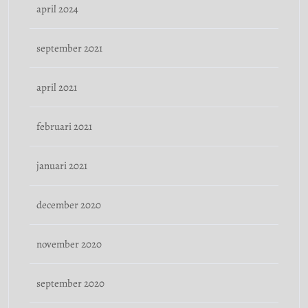
april 2024
september 2021
april 2021
februari 2021
januari 2021
december 2020
november 2020
september 2020