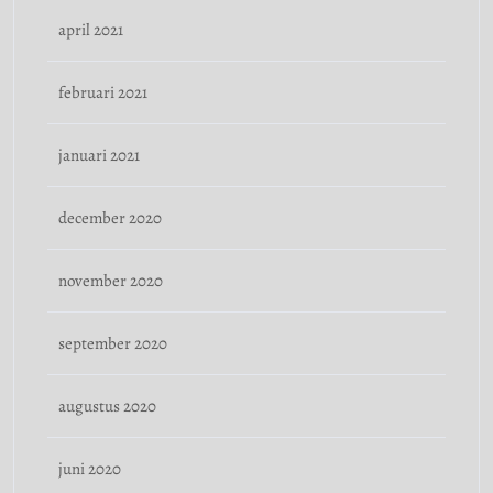
april 2021
februari 2021
januari 2021
december 2020
november 2020
september 2020
augustus 2020
juni 2020