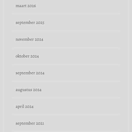
maart 2026
september 2025
november 2024
oktober 2024
september 2024
augustus 2024
april 2024
september 2021