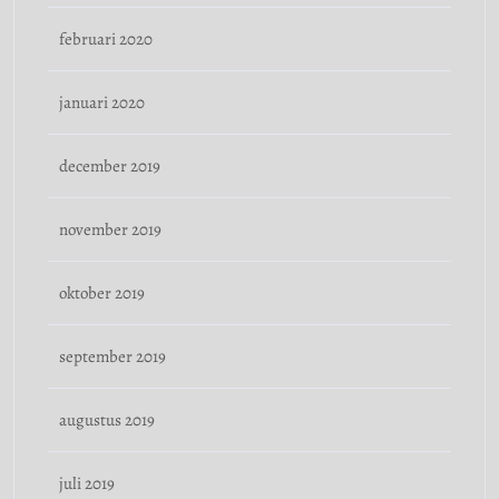
februari 2020
januari 2020
december 2019
november 2019
oktober 2019
september 2019
augustus 2019
juli 2019