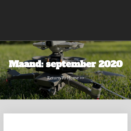
Maand:
september 2020
Return To Home
>>