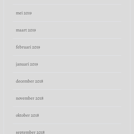
mei 2019
maart 2019
februari 2019
januari 2019
december 2018
november 2018
oktober 2018
september 2018