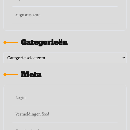
augustus 2018
Categorieën
Categorieën
Meta
Login
Vermeldingen feed