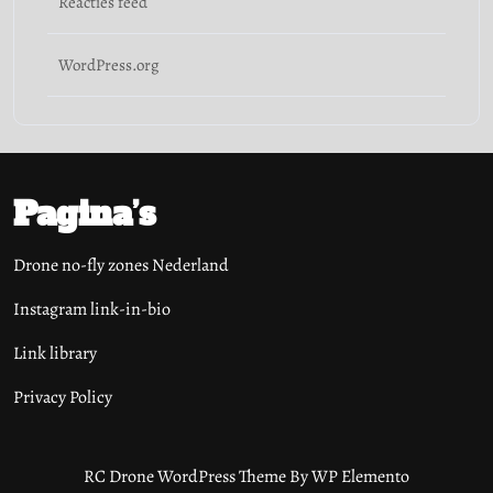
Reacties feed
WordPress.org
Pagina’s
Drone no-fly zones Nederland
Instagram link-in-bio
Link library
Privacy Policy
RC Drone WordPress Theme
By WP Elemento