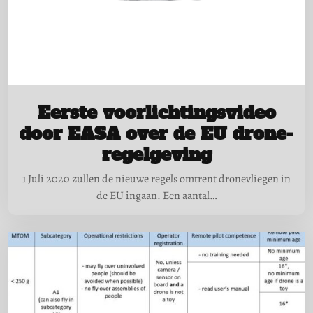
Eerste voorlichtingsvideo
door EASA over de EU drone-
regelgeving
1 Juli 2020 zullen de nieuwe regels omtrent dronevliegen in
de EU ingaan. Een aantal…