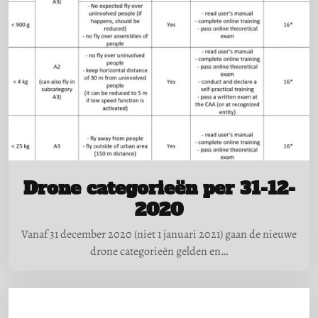
Drone categorieën per 31-12-
2020
Vanaf 31 december 2020 (niet 1 januari 2021) gaan de nieuwe
drone categorieën gelden en…