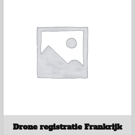
Drone registratie Frankrijk