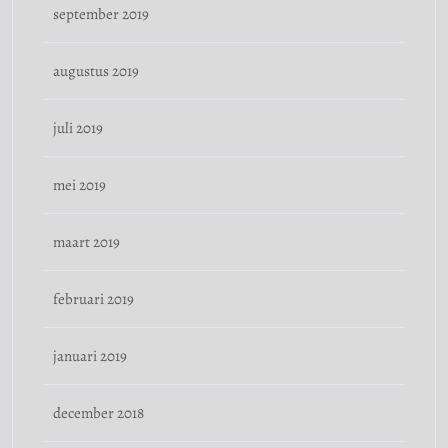
september 2019
augustus 2019
juli 2019
mei 2019
maart 2019
februari 2019
januari 2019
december 2018