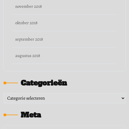
november 2018
oktober 2018
september 2018
augustus 2018
Categorieën
Categorieën
Meta