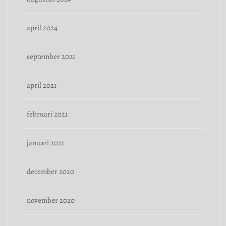
april 2024
september 2021
april 2021
februari 2021
januari 2021
december 2020
november 2020