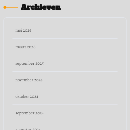
Archieven
mei 2026
maart 2026
september 2025
november 2024
oktober 2024
september 2024
augustus 2024