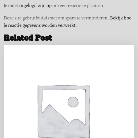
Je moet
ingelogd zijn op
om een reactie te plaatsen.
Deze site gebruikt Akismet om spam te verminderen.
Bekijk hoe
je reactie gegevens worden verwerkt
.
Related Post