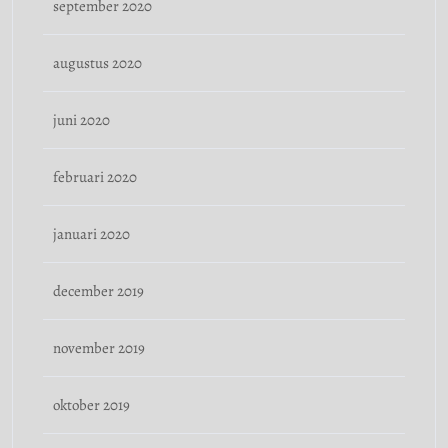
september 2020
augustus 2020
juni 2020
februari 2020
januari 2020
december 2019
november 2019
oktober 2019