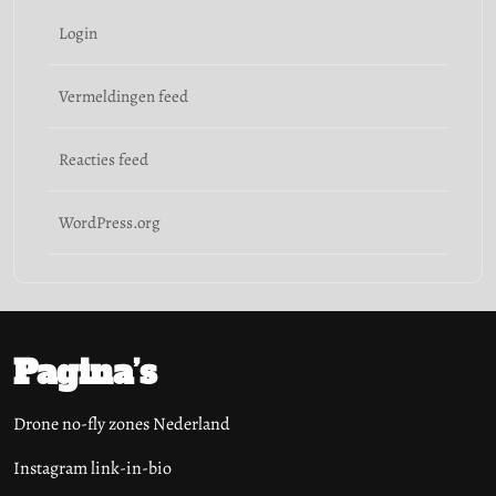
Login
Vermeldingen feed
Reacties feed
WordPress.org
Pagina’s
Drone no-fly zones Nederland
Instagram link-in-bio