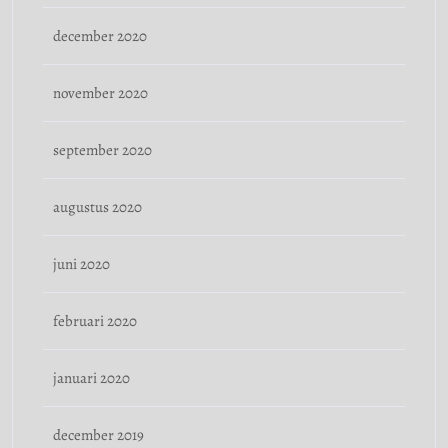
december 2020
november 2020
september 2020
augustus 2020
juni 2020
februari 2020
januari 2020
december 2019