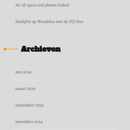
Air 3S specs and photos leaked
Stickybit
op
Wandelen met de DJI Neo
Archieven
mei 2026
maart 2026
september 2025
november 2024