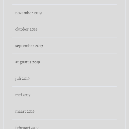
november 2019
oktober 2019
september 2019
augustus 2019
juli 2019
mei 2019
maart 2019
februari 2019