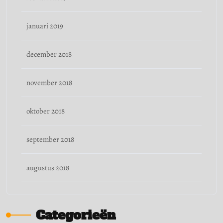
januari 2019
december 2018
november 2018
oktober 2018
september 2018
augustus 2018
Categorieën