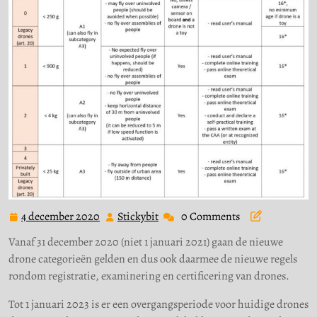
4 december 2020
Stickybit
0 Comments
4
Stickybit
december
Vanaf 31 december 2020 (niet 1 januari 2021) gaan de nieuwe
2020
drone categorieën gelden en dus ook daarmee de nieuwe regels
rondom registratie, examinering en certificering van drones.
Tot 1 januari 2023 is er een overgangsperiode voor huidige drones