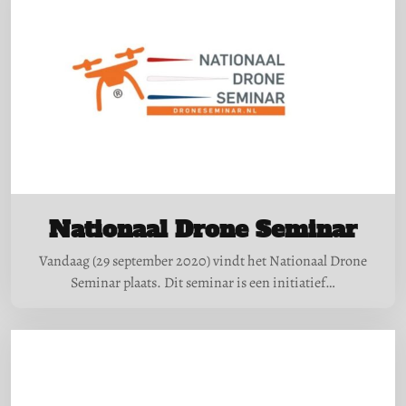
Nationaal Drone Seminar
Vandaag (29 september 2020) vindt het Nationaal Drone
Seminar plaats. Dit seminar is een initiatief…