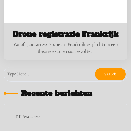
Drone registratie Frankrijk
Vanaf 1 januari 2019 is het in Frankrijk verplicht om een
theorie examen succesvol te…
Recente berichten
DJI Avata 360