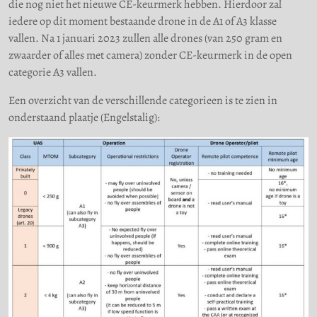
die nog niet het nieuwe CE-keurmerk hebben. Hierdoor zal
iedere op dit moment bestaande drone in de A1 of A3 klasse
vallen. Na 1 januari 2023 zullen alle drones (van 250 gram en
zwaarder of alles met camera) zonder CE-keurmerk in de open
categorie A3 vallen.
Een overzicht van de verschillende categorieen is te zien in
onderstaand plaatje (Engelstalig):