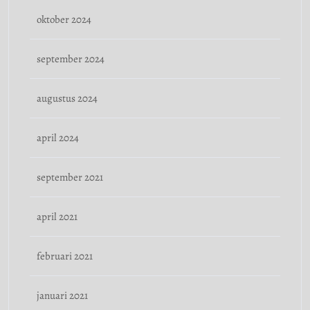
oktober 2024
september 2024
augustus 2024
april 2024
september 2021
april 2021
februari 2021
januari 2021