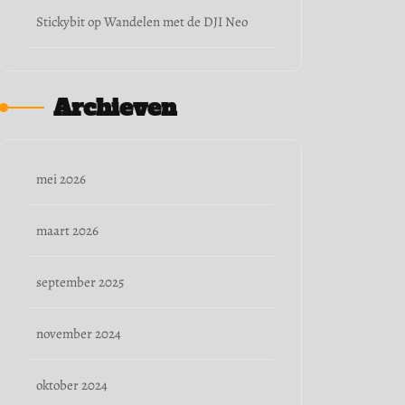
Stickybit
op
Wandelen met de DJI Neo
Archieven
mei 2026
maart 2026
september 2025
november 2024
oktober 2024