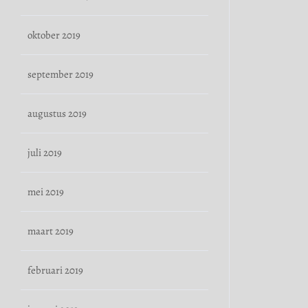
oktober 2019
september 2019
augustus 2019
juli 2019
mei 2019
maart 2019
februari 2019