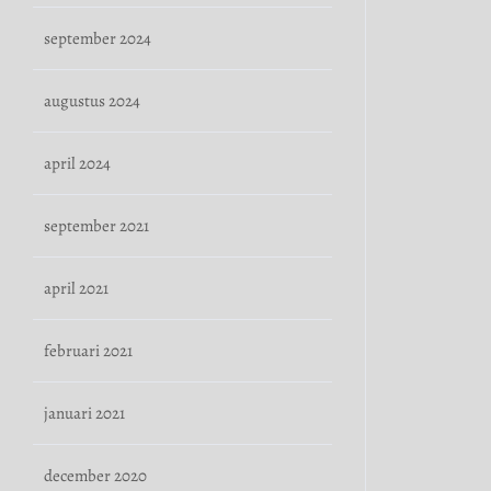
september 2024
augustus 2024
april 2024
september 2021
april 2021
februari 2021
januari 2021
december 2020