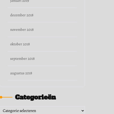
januari 2019
december 2018
november 2018
oktober 2018
september 2018
augustus 2018
Categorieën
Categorieën