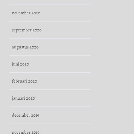
november 2020
september 2020
augustus 2020
juni 2020
februari 2020
januari 2020
december 2019
november 2019