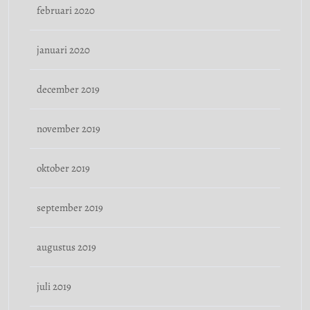
februari 2020
januari 2020
december 2019
november 2019
oktober 2019
september 2019
augustus 2019
juli 2019