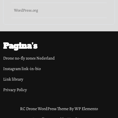
WordPress.org
Pagina’s
Drone no-fly zones Nederland
Instagram link-in-bio
Link library
Privacy Policy
RC Drone WordPress Theme
By WP Elemento