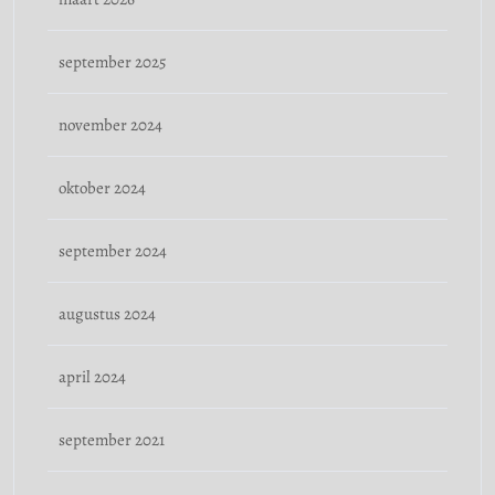
september 2025
november 2024
oktober 2024
september 2024
augustus 2024
april 2024
september 2021