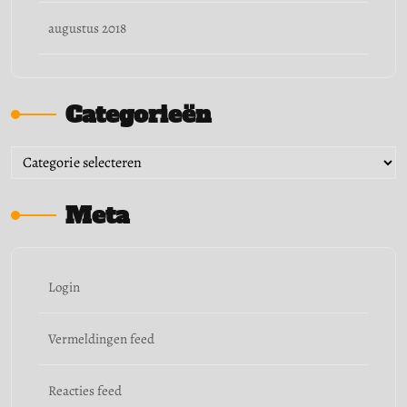
augustus 2018
Categorieën
Categorieën
Meta
Login
Vermeldingen feed
Reacties feed