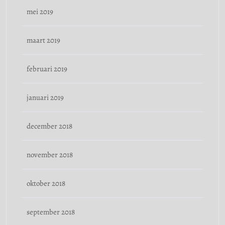
mei 2019
maart 2019
februari 2019
januari 2019
december 2018
november 2018
oktober 2018
september 2018