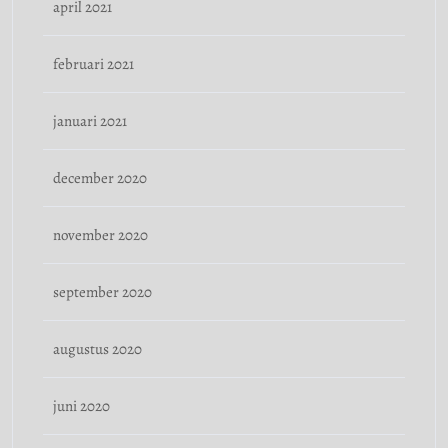
april 2021
februari 2021
januari 2021
december 2020
november 2020
september 2020
augustus 2020
juni 2020