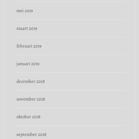
mei 2019
maart 2019
februari 2019
januari 2019
december 2018
november 2018
oktober 2018
september 2018