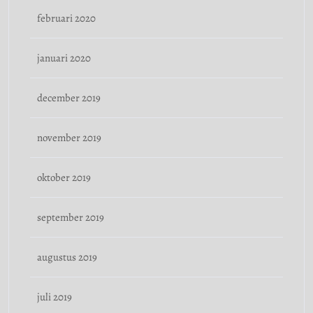
februari 2020
januari 2020
december 2019
november 2019
oktober 2019
september 2019
augustus 2019
juli 2019