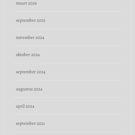
maart 2026
september 2025
november 2024
oktober 2024
september 2024
augustus 2024
april 2024
september 2021