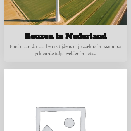
Reuzen in Nederland
Eind maart dit jaar ben ik tijdens mijn zoektocht naar mooi
gekleurde tulpenvelden bij iets…