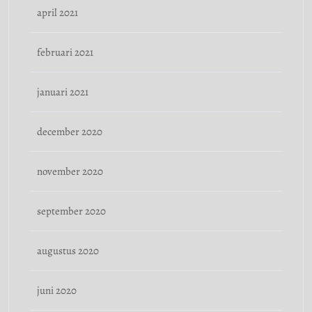
april 2021
februari 2021
januari 2021
december 2020
november 2020
september 2020
augustus 2020
juni 2020