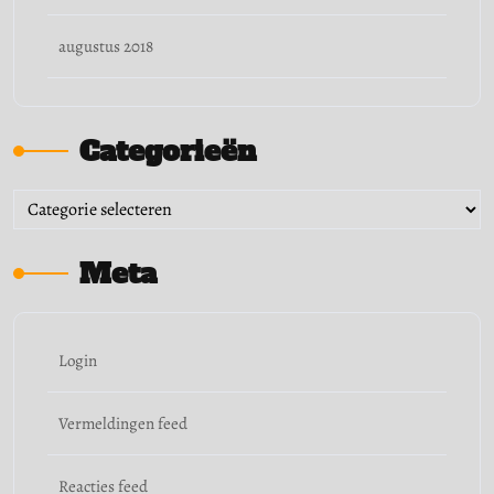
augustus 2018
Categorieën
Categorieën
Meta
Login
Vermeldingen feed
Reacties feed