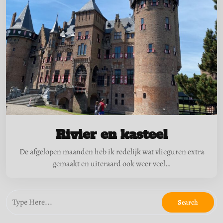
Rivier en kasteel
De afgelopen maanden heb ik redelijk wat vlieguren extra
gemaakt en uiteraard ook weer veel…