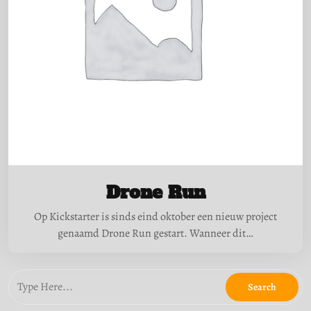
Drone Run
Op Kickstarter is sinds eind oktober een nieuw project
genaamd Drone Run gestart. Wanneer dit…