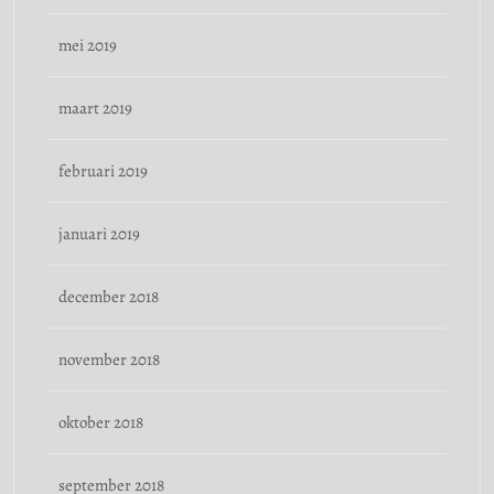
mei 2019
maart 2019
februari 2019
januari 2019
december 2018
november 2018
oktober 2018
september 2018