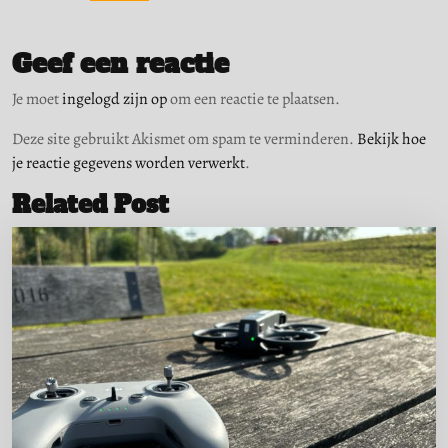
Geef een reactie
Je moet
ingelogd zijn op
om een reactie te plaatsen.
Deze site gebruikt Akismet om spam te verminderen.
Bekijk hoe
je reactie gegevens worden verwerkt
.
Related Post