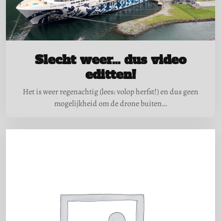
Slecht weer… dus video
editten!
Het is weer regenachtig (lees: volop herfst!) en dus geen
mogelijkheid om de drone buiten…