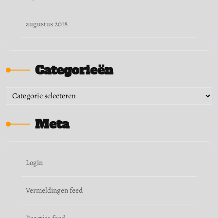
augustus 2018
Categorieën
Categorieën
Meta
Login
Vermeldingen feed