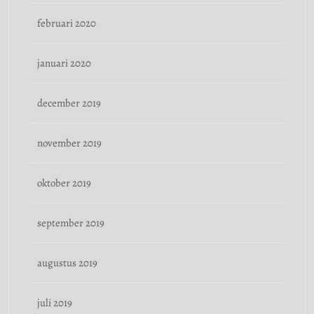
februari 2020
januari 2020
december 2019
november 2019
oktober 2019
september 2019
augustus 2019
juli 2019