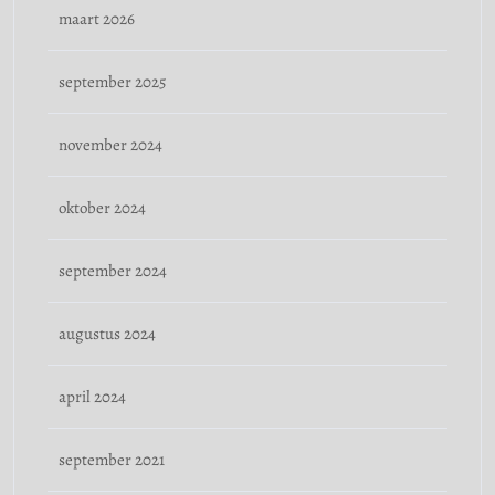
maart 2026
september 2025
november 2024
oktober 2024
september 2024
augustus 2024
april 2024
september 2021