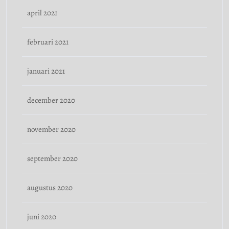
april 2021
februari 2021
januari 2021
december 2020
november 2020
september 2020
augustus 2020
juni 2020