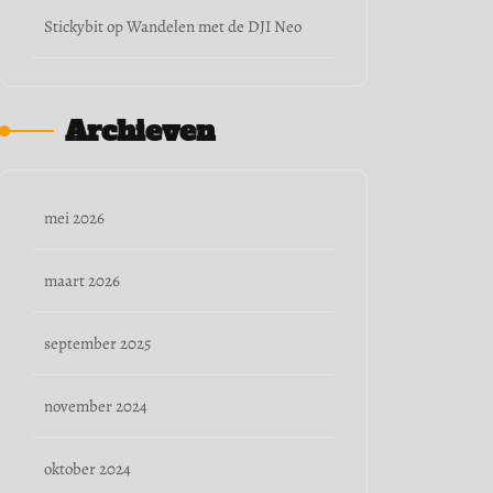
Stickybit
op
Wandelen met de DJI Neo
Archieven
mei 2026
maart 2026
september 2025
november 2024
oktober 2024