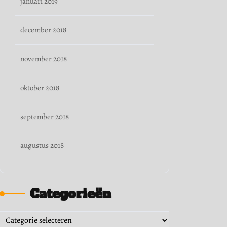
januari 2019
december 2018
november 2018
oktober 2018
september 2018
augustus 2018
Categorieën
Categorieën