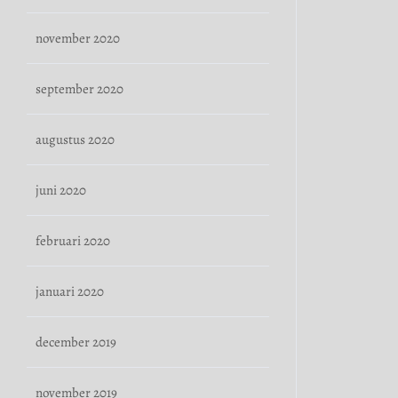
november 2020
september 2020
augustus 2020
juni 2020
februari 2020
januari 2020
december 2019
november 2019