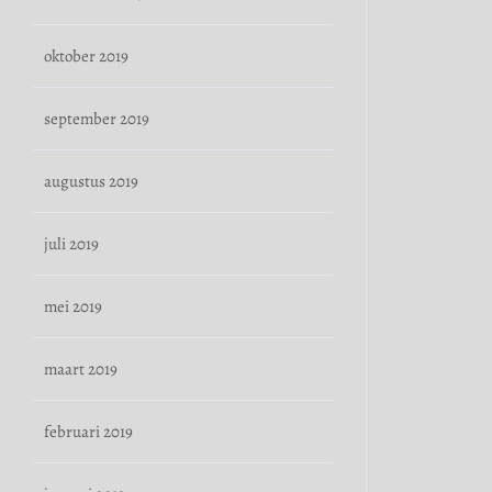
oktober 2019
september 2019
augustus 2019
juli 2019
mei 2019
maart 2019
februari 2019