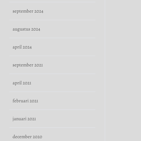
september 2024
augustus 2024
april 2024
september 2021
april 2021
februari 2021
januari 2021
december 2020